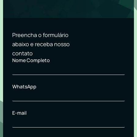
Preencha o formulário
abaixo e receba nosso
contato
Nome Completo
WhatsApp
E-mail