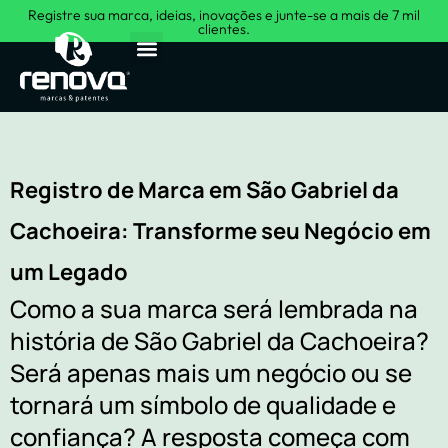
Registre sua marca, ideias, inovações e junte-se a mais de 7 mil
clientes.
Sobre Nós
Registro de Marca em São Gabriel da
Cachoeira: Transforme seu Negócio em
um Legado
Como a sua marca será lembrada na
história de São Gabriel da Cachoeira?
Será apenas mais um negócio ou se
tornará um símbolo de qualidade e
confiança? A resposta começa com