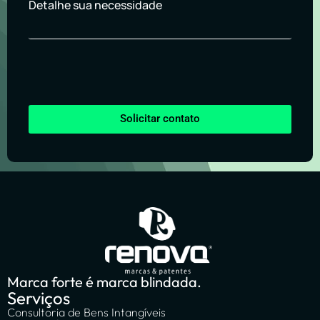
Detalhe sua necessidade
Solicitar contato
Marca forte é marca blindada.
Serviços
Consultoria de Bens Intangíveis