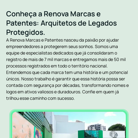
Conheça a Renova Marcas e
Patentes: Arquitetos de Legados
Protegidos.
A Renova Marcas e Patentes nasceu da paixão por ajudar
empreendedores a protegerem seus sonhos. Somos uma
equipe de especialistas dedicados que já consolidaram o
registro de mais de 7 mil marcas e entregamos mais de 50 mil
processos registrados em todo o território nacional.
Entendemos que cada marca tem uma história e um potencial
únicos. Nosso trabalho é garantir que essa história possa ser
contada com segurança por décadas, transformando nomes e
logos em ativos valiosos e duradouros. Confie em quem já
trilhou esse caminho com sucesso.