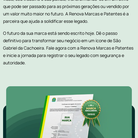
que pode ser passado para as próximas gerações ou vendido por
um valor muito maior no futuro. A Renova Marcas e Patentes é a
parceira que ajuda a solidificar esse legado.
O futuro da sua marca está sendo escrito hoje. Dê o passo
definitivo para transformar seu negócio em um ícone de São
Gabriel da Cachoeira. Fale agora com a Renova Marcas e Patentes
e inicie a jornada para registrar o seu legado com segurança e
autoridade.