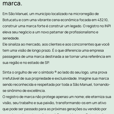
marca.
Em São Manuel, um município localizado na microrregião de
Botucatu e com uma vibrante cena econômica focada em 432.10,
construir uma marca forte é construir um legado. O registro no INPI
eleva seu negócio a um novo patamar de profissionalismo e
seriedade.
Ele sinaliza ao mercado, aos clientes e aos concorrentes que você
tem uma visão de longo prazo. É o que diferencia uma empresa
passageira de uma marca destinada a se tornar uma referência em
sua região e no estado de SP.
Sinta o orgulho de ver o símbolo ® ao lado do seu logo, uma prova
irrefutável de sua propriedade e exclusividade. Imagine sua marca
sendo reconhecida e respeitada por toda a São Manuel, tornando-
se sinônimo de excelência.
O registro de marca não protege apenas um nome; ele eterniza sua
visão, seu trabalho e sua paixão, transformando-os em um ativo
que pode ser passado para as próximas gerações ou vendido por