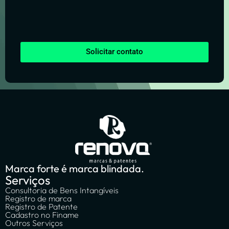
Solicitar contato
Marca forte é marca blindada.
Serviços
Consultoria de Bens Intangíveis
Registro de marca
Registro de Patente
Cadastro no Finame
Outros Serviços