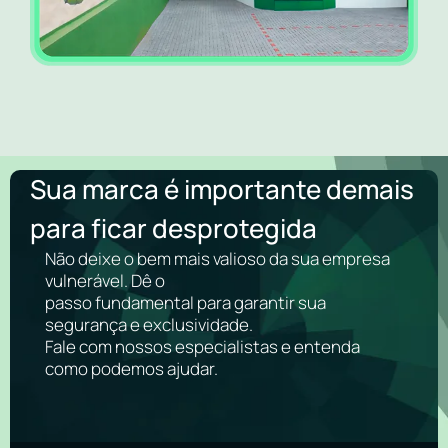
Sua marca é importante demais
para ficar desprotegida
Não deixe o bem mais valioso da sua empresa
vulnerável. Dê o
passo fundamental para garantir sua
segurança e exclusividade.
Fale com nossos especialistas e entenda
como podemos ajudar.