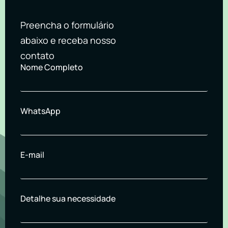
Preencha o formulário
abaixo e receba nosso
contato
Nome Completo
WhatsApp
E-mail
Detalhe sua necessidade