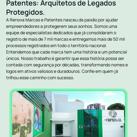
Patentes: Arquitetos de Legados
Protegidos.
A Renova Marcas e Patentes nasceu da paixão por ajudar
empreendedores a protegerem seus sonhos. Somos uma
equipe de especialistas dedicados que já consolidaram o
registro de mais de 7 mil marcas e entregamos mais de 50 mil
processos registrados em todo o território nacional.
Entendemos que cada marca tem uma história e um potencial
únicos. Nosso trabalho é garantir que essa história possa ser
contada com segurança por décadas, transformando nomes e
logos em ativos valiosos e duradouros. Confie em quem já
trilhou esse caminho com sucesso.