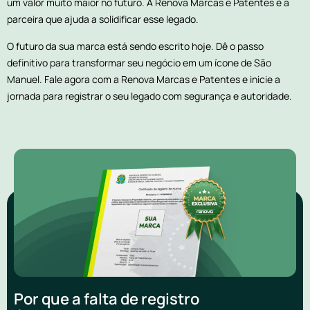
um valor muito maior no futuro. A Renova Marcas e Patentes é a
parceira que ajuda a solidificar esse legado.
O futuro da sua marca está sendo escrito hoje. Dê o passo
definitivo para transformar seu negócio em um ícone de São
Manuel. Fale agora com a Renova Marcas e Patentes e inicie a
jornada para registrar o seu legado com segurança e autoridade.
Por que a falta de registro