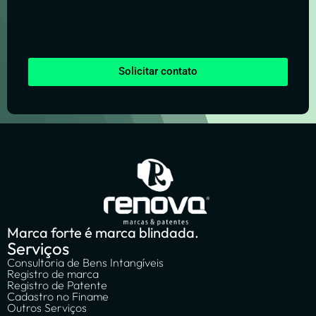
Solicitar contato
Marca forte é marca blindada.
Serviços
Consultoria de Bens Intangíveis
Registro de marca
Registro de Patente
Cadastro no Finame
Outros Serviços