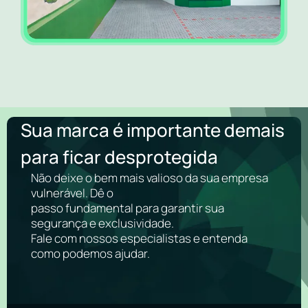
Sua marca é importante demais
para ficar desprotegida
Não deixe o bem mais valioso da sua empresa
vulnerável. Dê o
passo fundamental para garantir sua
segurança e exclusividade.
Fale com nossos especialistas e entenda
como podemos ajudar.