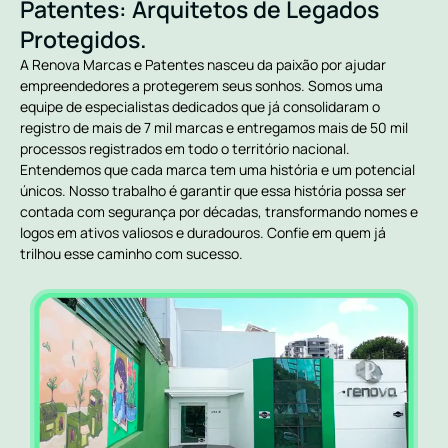
Patentes: Arquitetos de Legados
Protegidos.
A Renova Marcas e Patentes nasceu da paixão por ajudar
empreendedores a protegerem seus sonhos. Somos uma
equipe de especialistas dedicados que já consolidaram o
registro de mais de 7 mil marcas e entregamos mais de 50 mil
processos registrados em todo o território nacional.
Entendemos que cada marca tem uma história e um potencial
únicos. Nosso trabalho é garantir que essa história possa ser
contada com segurança por décadas, transformando nomes e
logos em ativos valiosos e duradouros. Confie em quem já
trilhou esse caminho com sucesso.