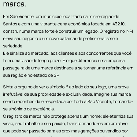
marca.
Em São Vicente, um município localizado na microrregião de
Santos e com uma vibrante cena econômica focada em 432.10,
construir uma marca forte é construir um legado. O registro no INPI
eleva seu negócio a um novo patamar de profissionalismo e
seriedade.
Ele sinaliza ao mercado, aos clientes e aos concorrentes que você
tem uma visão de longo prazo. É o que diferencia uma empresa
passageira de uma marca destinada a se tornar uma referência em
sua região e no estado de SP.
Sinta o orgulho de ver o símbolo ® ao lado do seu logo, uma prova
irrefutável de sua propriedade e exclusividade. Imagine sua marca
sendo reconhecida e respeitada por toda a São Vicente, tornando-
se sinônimo de excelência.
O registro de marca não protege apenas um nome; ele eterniza sua
visão, seu trabalho e sua paixão, transformando-os em um ativo
que pode ser passado para as próximas gerações ou vendido por