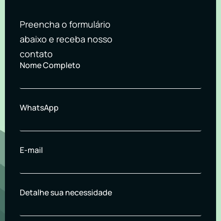
Preencha o formulário
abaixo e receba nosso
contato
Nome Completo
WhatsApp
E-mail
Detalhe sua necessidade