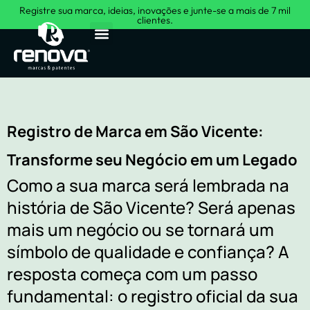
Registre sua marca, ideias, inovações e junte-se a mais de 7 mil
clientes.
Sobre Nós
Registro de Marca em São Vicente:
Transforme seu Negócio em um Legado
Como a sua marca será lembrada na
história de São Vicente? Será apenas
mais um negócio ou se tornará um
símbolo de qualidade e confiança? A
resposta começa com um passo
fundamental: o registro oficial da sua