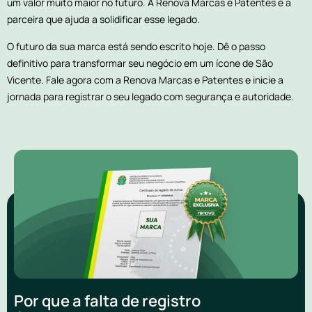
um valor muito maior no futuro. A Renova Marcas e Patentes é a
parceira que ajuda a solidificar esse legado.
O futuro da sua marca está sendo escrito hoje. Dê o passo
definitivo para transformar seu negócio em um ícone de São
Vicente. Fale agora com a Renova Marcas e Patentes e inicie a
jornada para registrar o seu legado com segurança e autoridade.
Por que a falta de registro