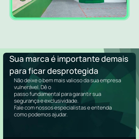
Sua marca é importante demais
para ficar desprotegida
Não deixe o bem mais valioso da sua empresa
vulnerável. Dê o
passo fundamental para garantir sua
segurança e exclusividade.
Fale com nossos especialistas e entenda
como podemos ajudar.