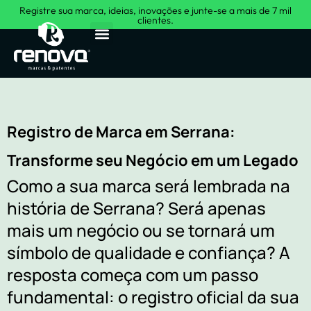
Registre sua marca, ideias, inovações e junte-se a mais de 7 mil
clientes.
Sobre Nós
Registro de Marca em Serrana:
Transforme seu Negócio em um Legado
Como a sua marca será lembrada na
história de Serrana? Será apenas
mais um negócio ou se tornará um
símbolo de qualidade e confiança? A
resposta começa com um passo
fundamental: o registro oficial da sua