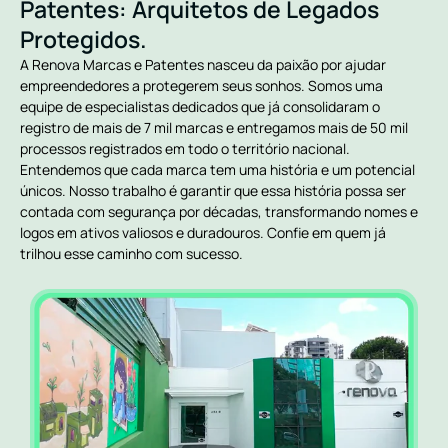
Patentes: Arquitetos de Legados
Protegidos.
A Renova Marcas e Patentes nasceu da paixão por ajudar
empreendedores a protegerem seus sonhos. Somos uma
equipe de especialistas dedicados que já consolidaram o
registro de mais de 7 mil marcas e entregamos mais de 50 mil
processos registrados em todo o território nacional.
Entendemos que cada marca tem uma história e um potencial
únicos. Nosso trabalho é garantir que essa história possa ser
contada com segurança por décadas, transformando nomes e
logos em ativos valiosos e duradouros. Confie em quem já
trilhou esse caminho com sucesso.