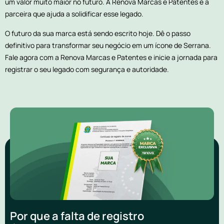
um valor muito maior no futuro. A Renova Marcas e Patentes é a
parceira que ajuda a solidificar esse legado.
O futuro da sua marca está sendo escrito hoje. Dê o passo
definitivo para transformar seu negócio em um ícone de Serrana.
Fale agora com a Renova Marcas e Patentes e inicie a jornada para
registrar o seu legado com segurança e autoridade.
Por que a falta de registro