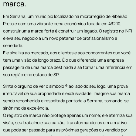
marca.
Em Serrana, um município localizado na microrregião de Ribeirão
Preto e com uma vibrante cena econômica focada em 432.10,
construir uma marca forte é construir um legado. O registro no INPI
eleva seu negócio a um novo patamar de profissionalismo e
seriedade.
Ele sinaliza ao mercado, aos clientes e aos concorrentes que você
tem uma visão de longo prazo. É o que diferencia uma empresa
passageira de uma marca destinada a se tornar uma referência em
sua região e no estado de SP.
Sinta o orgulho de ver o símbolo ® ao lado do seu logo, uma prova
irrefutável de sua propriedade e exclusividade. Imagine sua marca
sendo reconhecida e respeitada por toda a Serrana, tornando-se
sinônimo de excelência.
O registro de marca não protege apenas um nome; ele eterniza sua
visão, seu trabalho e sua paixão, transformando-os em um ativo
que pode ser passado para as próximas gerações ou vendido por