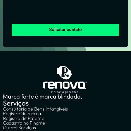
Solicitar contato
Marca forte é marca blindada.
Serviços
Consultoria de Bens Intangíveis
Registro de marca
Registro de Patente
Cadastro no Finame
Outros Serviços