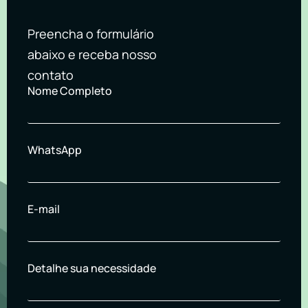
Preencha o formulário
abaixo e receba nosso
contato
Nome Completo
WhatsApp
E-mail
Detalhe sua necessidade