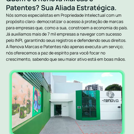
Patentes? Sua Aliada Estratégica.
Nós somos especialistas em Propriedade Intelectual com um
propósito claro: democratizar o acesso à proteção de marcas
para empresas que, como a sua, constroem a economia do país.
Já auxiliamos mais de 7 mil empresas a navegar com sucesso
pelo INPI, garantindo seus registros e defendendo seus direitos.
A Renova Marcas e Patentes não apenas executa um serviço;
nós oferecemos a paz de espírito para você focar no
crescimento, sabendo que seu maior ativo está em boas mãos.