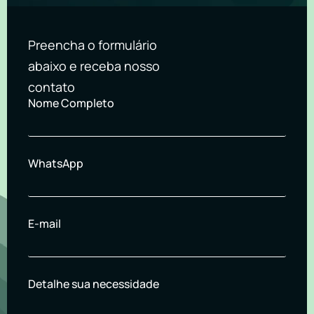
Preencha o formulário
abaixo e receba nosso
contato
Nome Completo
WhatsApp
E-mail
Detalhe sua necessidade