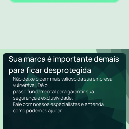
Sua marca é importante demais
para ficar desprotegida
Não deixe o bem mais valioso da sua empresa
vulnerável. Dê o
passo fundamental para garantir sua
segurança e exclusividade.
Fale com nossos especialistas e entenda
como podemos ajudar.