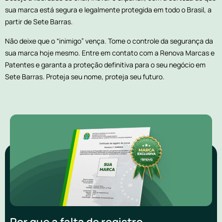
sua marca está segura e legalmente protegida em todo o Brasil, a
partir de Sete Barras.
Não deixe que o “inimigo” vença. Tome o controle da segurança da
sua marca hoje mesmo. Entre em contato com a Renova Marcas e
Patentes e garanta a proteção definitiva para o seu negócio em
Sete Barras. Proteja seu nome, proteja seu futuro.
Por que a falta de registro