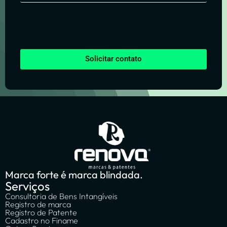
Solicitar contato
Marca forte é marca blindada.
Serviços
Consultoria de Bens Intangíveis
Registro de marca
Registro de Patente
Cadastro no Finame