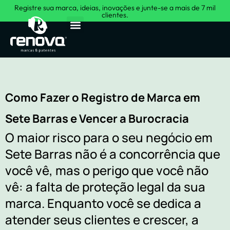
Registre sua marca, ideias, inovações e junte-se a mais de 7 mil
clientes.
Sobre Nós
Como Fazer o Registro de Marca em
Sete Barras e Vencer a Burocracia
O maior risco para o seu negócio em
Sete Barras não é a concorrência que
você vê, mas o perigo que você não
vê: a falta de proteção legal da sua
marca. Enquanto você se dedica a
atender seus clientes e crescer, a