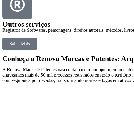
Outros serviços
Registros de Softwares, personagens, direitos autorais, métodos, livros
Saiba Mais
Conheça a Renova Marcas e Patentes: Arqu
A Renova Marcas e Patentes nasceu da paixão por ajudar empreendedor
entregamos mais de 50 mil processos registrados em todo o território 
com segurança por décadas, transformando nomes e logos em ativos v