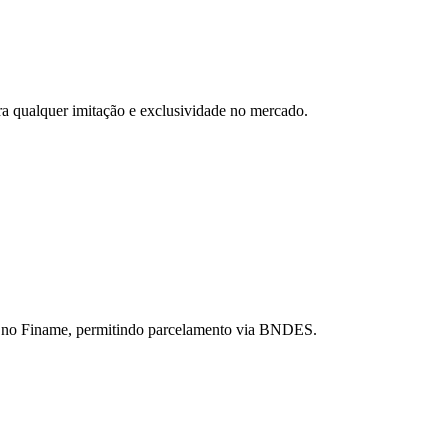
a qualquer imitação e exclusividade no mercado.
s no Finame, permitindo parcelamento via BNDES.