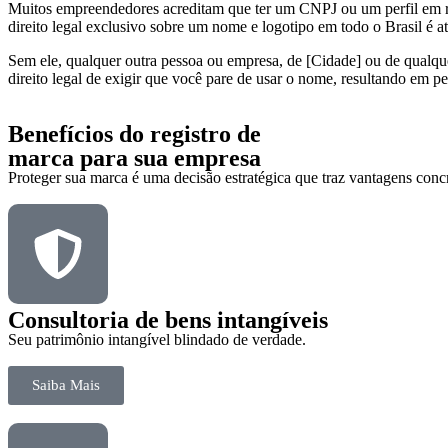
Muitos empreendedores acreditam que ter um CNPJ ou um perfil em red
direito legal exclusivo sobre um nome e logotipo em todo o Brasil é at
Sem ele, qualquer outra pessoa ou empresa, de [Cidade] ou de qualqu
direito legal de exigir que você pare de usar o nome, resultando em p
Benefícios do registro de
marca para sua empresa
Proteger sua marca é uma decisão estratégica que traz vantagens concr
Consultoria de bens intangíveis
Seu patrimônio intangível blindado de verdade.
Saiba Mais