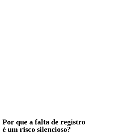
Por que a falta de registro
é um risco silencioso?