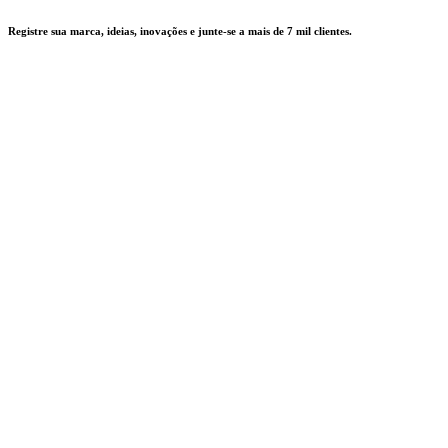
Registre sua marca, ideias, inovações e junte-se a mais de 7 mil clientes.