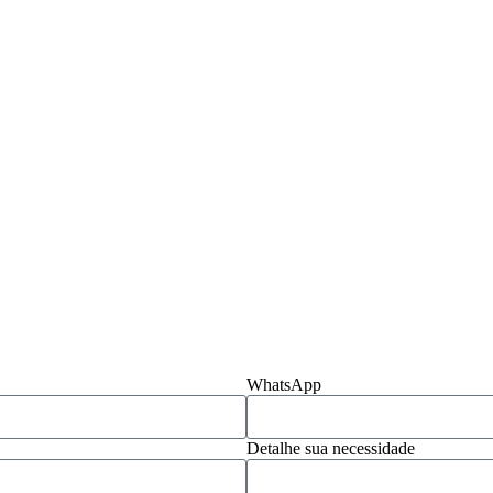
WhatsApp
Detalhe sua necessidade