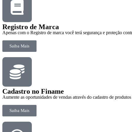
Registro de Marca
Apenas com o Registro de marca você terá segurança e proteção contr
Saiba Mais
Cadastro no Finame
Aumente as oportunidades de vendas através do cadastro de produto
Saiba Mais