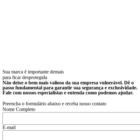
Sua marca é importante demais
para ficar desprotegida
Não deixe o bem mais valioso da sua empresa vulnerável. Dê o
passo fundamental para garantir sua segurança e exclusividade.
Fale com nossos especialistas e entenda como podemos ajudar.
Preencha o formulário abaixo e receba nosso contato
Nome Completo
E-mail