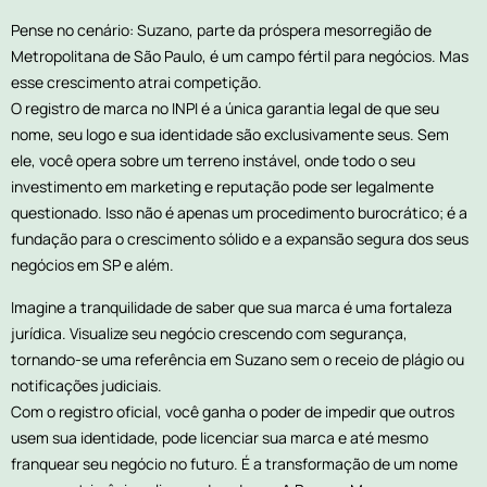
Pense no cenário: Suzano, parte da próspera mesorregião de
Metropolitana de São Paulo, é um campo fértil para negócios. Mas
esse crescimento atrai competição.
O registro de marca no INPI é a única garantia legal de que seu
nome, seu logo e sua identidade são exclusivamente seus. Sem
ele, você opera sobre um terreno instável, onde todo o seu
investimento em marketing e reputação pode ser legalmente
questionado. Isso não é apenas um procedimento burocrático; é a
fundação para o crescimento sólido e a expansão segura dos seus
negócios em SP e além.
Imagine a tranquilidade de saber que sua marca é uma fortaleza
jurídica. Visualize seu negócio crescendo com segurança,
tornando-se uma referência em Suzano sem o receio de plágio ou
notificações judiciais.
Com o registro oficial, você ganha o poder de impedir que outros
usem sua identidade, pode licenciar sua marca e até mesmo
franquear seu negócio no futuro. É a transformação de um nome