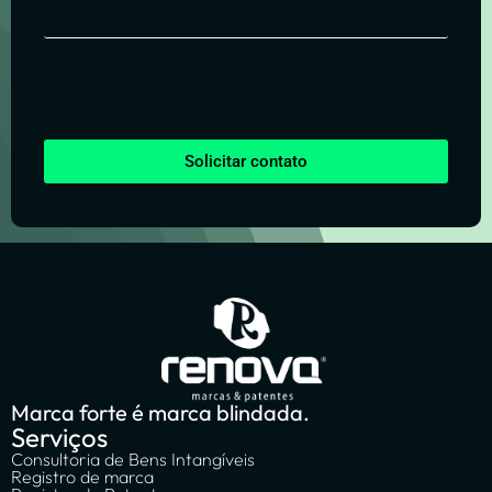
Solicitar contato
Marca forte é marca blindada.
Serviços
Consultoria de Bens Intangíveis
Registro de marca