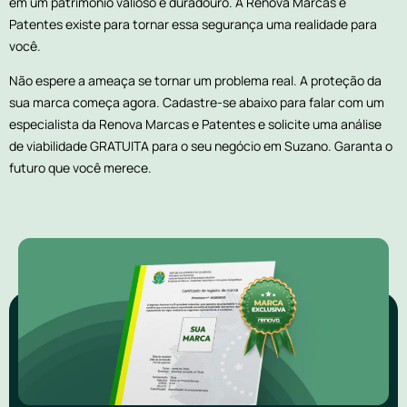
em um patrimônio valioso e duradouro. A Renova Marcas e
Patentes existe para tornar essa segurança uma realidade para
você.
Não espere a ameaça se tornar um problema real. A proteção da
sua marca começa agora. Cadastre-se abaixo para falar com um
especialista da Renova Marcas e Patentes e solicite uma análise
de viabilidade GRATUITA para o seu negócio em Suzano. Garanta o
futuro que você merece.