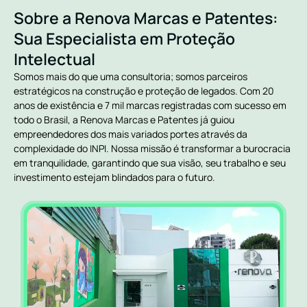
Sobre a Renova Marcas e Patentes:
Sua Especialista em Proteção
Intelectual
Somos mais do que uma consultoria; somos parceiros
estratégicos na construção e proteção de legados. Com 20
anos de existência e 7 mil marcas registradas com sucesso em
todo o Brasil, a Renova Marcas e Patentes já guiou
empreendedores dos mais variados portes através da
complexidade do INPI. Nossa missão é transformar a burocracia
em tranquilidade, garantindo que sua visão, seu trabalho e seu
investimento estejam blindados para o futuro.