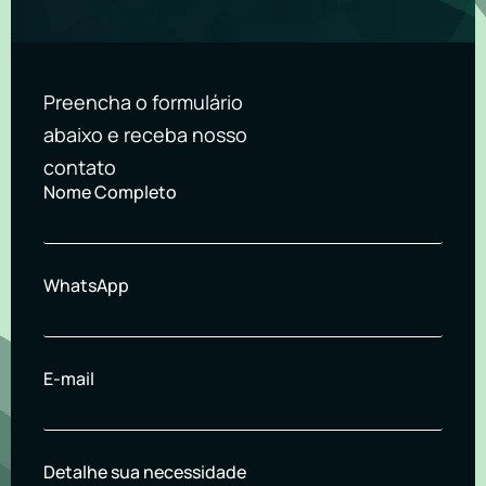
Preencha o formulário
abaixo e receba nosso
contato
Nome Completo
WhatsApp
E-mail
Detalhe sua necessidade