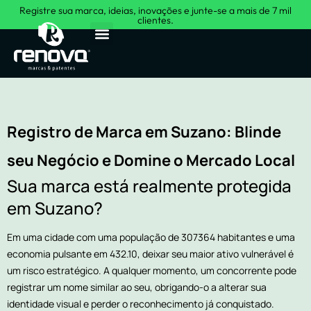
Registre sua marca, ideias, inovações e junte-se a mais de 7 mil
clientes.
Sobre Nós
Registro de Marca em Suzano: Blinde
seu Negócio e Domine o Mercado Local
Sua marca está realmente protegida
em Suzano?
Em uma cidade com uma população de 307364 habitantes e uma
economia pulsante em 432.10, deixar seu maior ativo vulnerável é
um risco estratégico. A qualquer momento, um concorrente pode
registrar um nome similar ao seu, obrigando-o a alterar sua
identidade visual e perder o reconhecimento já conquistado.