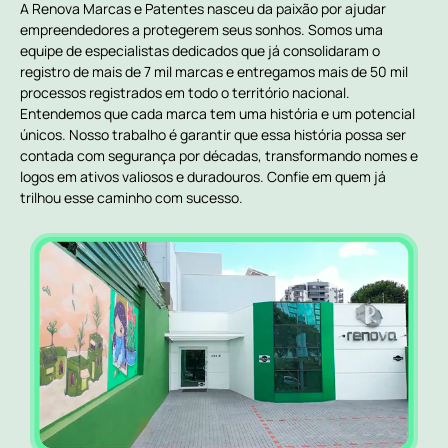
A Renova Marcas e Patentes nasceu da paixão por ajudar
empreendedores a protegerem seus sonhos. Somos uma
equipe de especialistas dedicados que já consolidaram o
registro de mais de 7 mil marcas e entregamos mais de 50 mil
processos registrados em todo o território nacional.
Entendemos que cada marca tem uma história e um potencial
únicos. Nosso trabalho é garantir que essa história possa ser
contada com segurança por décadas, transformando nomes e
logos em ativos valiosos e duradouros. Confie em quem já
trilhou esse caminho com sucesso.