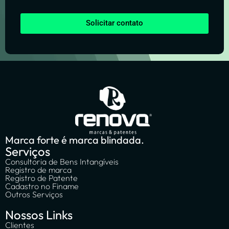
Solicitar contato
Marca forte é marca blindada.
Serviços
Consultoria de Bens Intangíveis
Registro de marca
Registro de Patente
Cadastro no Finame
Outros Serviços
Nossos Links
Clientes