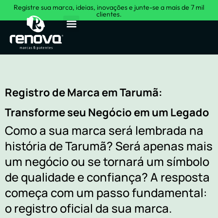
Registre sua marca, ideias, inovações e junte-se a mais de 7 mil
clientes.
Sobre Nós
Registro de Marca em Tarumã:
Transforme seu Negócio em um Legado
Como a sua marca será lembrada na
história de Tarumã? Será apenas mais
um negócio ou se tornará um símbolo
de qualidade e confiança? A resposta
começa com um passo fundamental:
o registro oficial da sua marca.