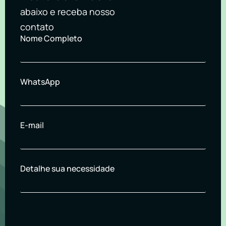
abaixo e receba nosso
contato
Nome Completo
WhatsApp
E-mail
Detalhe sua necessidade