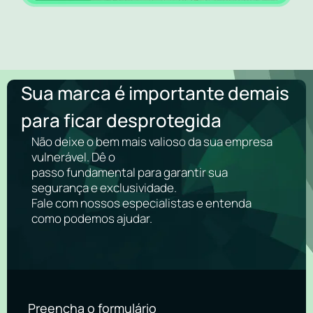
Sua marca é importante demais
para ficar desprotegida
Não deixe o bem mais valioso da sua empresa
vulnerável. Dê o
passo fundamental para garantir sua
segurança e exclusividade.
Fale com nossos especialistas e entenda
como podemos ajudar.
Preencha o formulário