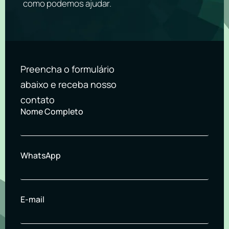
como podemos ajudar.
Preencha o formulário
abaixo e receba nosso
contato
Nome Completo
WhatsApp
E-mail