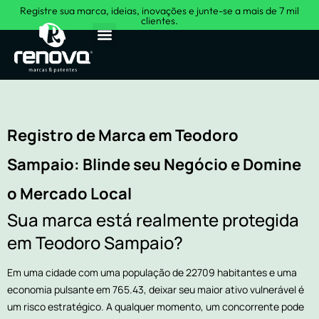
Registre sua marca, ideias, inovações e junte-se a mais de 7 mil
clientes.
Sobre Nós
Registro de Marca em Teodoro
Sampaio: Blinde seu Negócio e Domine
o Mercado Local
Sua marca está realmente protegida
em Teodoro Sampaio?
Em uma cidade com uma população de 22709 habitantes e uma
economia pulsante em 765.43, deixar seu maior ativo vulnerável é
um risco estratégico. A qualquer momento, um concorrente pode