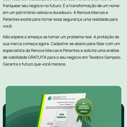
franquear seu negócio no futuro. É a transformação de um nome
em um patrimônio valioso e duradouro. A Renova Marcas e
Patentes existe para tornar essa segurança uma realidade para
você.
Não espere a ameaça se tornar um problema real. A proteção da
sua marca começa agora. Cadastre-se abaixo para falar com um
especialista da Renova Marcas e Patentes e solicite uma análise
de viabilidade GRATUITA para o seu negócio em Teodoro Sampaio.
Garanta o futuro que você merece.