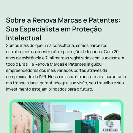
Sobre a Renova Marcas e Patentes:
Sua Especialista em Proteção
Intelectual
Somos mais do que uma consultoria; somos parceiros
estratégicos na construção e proteção de legados. Com 20
anos de existência e 7 mil marcas registradas com sucesso em
todo o Brasil, a Renova Marcas e Patentes já guiou
empreendedores dos mais variados portes através da
complexidade do INPI. Nossa missão é transformar a burocracia
em tranquilidade, garantindo que sua visão, seu trabalho e seu
investimento estejam blindados para o futuro.