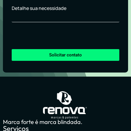
Detalhe sua necessidade
Solicitar contato
Marca forte é marca blindada.
Serviços