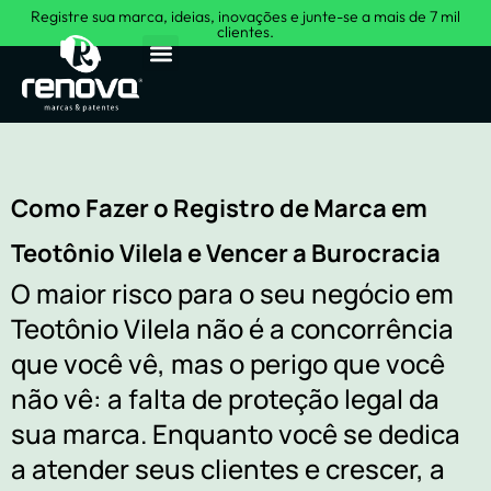
Registre sua marca, ideias, inovações e junte-se a mais de 7 mil
clientes.
Sobre Nós
Como Fazer o Registro de Marca em
Teotônio Vilela e Vencer a Burocracia
O maior risco para o seu negócio em
Teotônio Vilela não é a concorrência
que você vê, mas o perigo que você
não vê: a falta de proteção legal da
sua marca. Enquanto você se dedica
a atender seus clientes e crescer, a