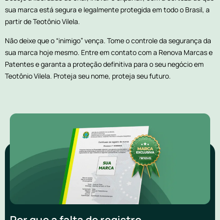
sua marca está segura e legalmente protegida em todo o Brasil, a
partir de Teotônio Vilela.
Não deixe que o “inimigo” vença. Tome o controle da segurança da
sua marca hoje mesmo. Entre em contato com a Renova Marcas e
Patentes e garanta a proteção definitiva para o seu negócio em
Teotônio Vilela. Proteja seu nome, proteja seu futuro.
Por que a falta de registro