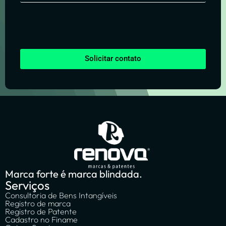
Solicitar contato
Marca forte é marca blindada.
Serviços
Consultoria de Bens Intangíveis
Registro de marca
Registro de Patente
Cadastro no Finame