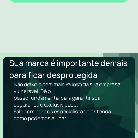
Sua marca é importante demais
para ficar desprotegida
Não deixe o bem mais valioso da sua empresa
vulnerável. Dê o
passo fundamental para garantir sua
segurança e exclusividade.
Fale com nossos especialistas e entenda
como podemos ajudar.