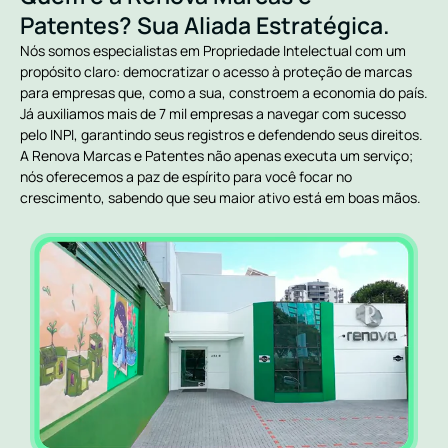
Patentes? Sua Aliada Estratégica.
Nós somos especialistas em Propriedade Intelectual com um
propósito claro: democratizar o acesso à proteção de marcas
para empresas que, como a sua, constroem a economia do país.
Já auxiliamos mais de 7 mil empresas a navegar com sucesso
pelo INPI, garantindo seus registros e defendendo seus direitos.
A Renova Marcas e Patentes não apenas executa um serviço;
nós oferecemos a paz de espírito para você focar no
crescimento, sabendo que seu maior ativo está em boas mãos.