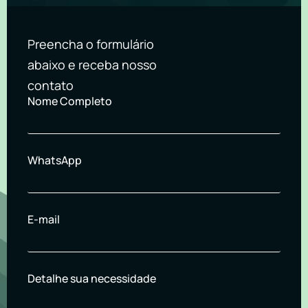
Preencha o formulário
abaixo e receba nosso
contato
Nome Completo
WhatsApp
E-mail
Detalhe sua necessidade