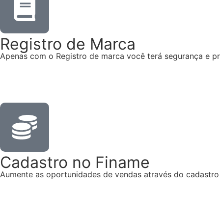
Registro de Marca
Apenas com o Registro de marca você terá segurança e pr
Saiba Mais
Cadastro no Finame
Aumente as oportunidades de vendas através do cadastro
Saiba Mais