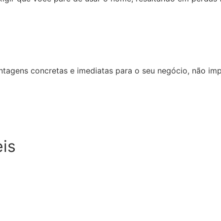
ntagens concretas e imediatas para o seu negócio, não imp
eis