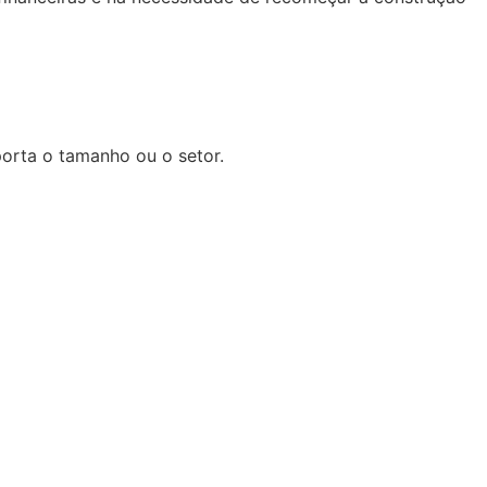
orta o tamanho ou o setor.