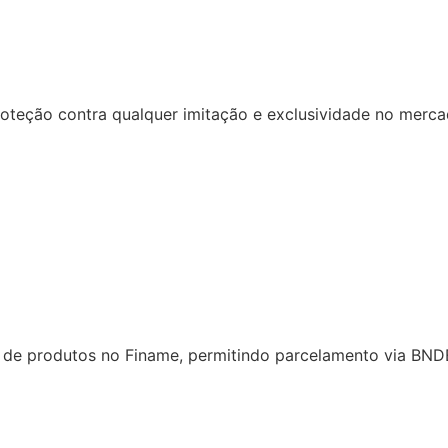
oteção contra qualquer imitação e exclusividade no merca
 de produtos no Finame, permitindo parcelamento via BND