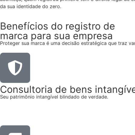
da sua identidade do zero.
Benefícios do registro de
marca para sua empresa
Proteger sua marca é uma decisão estratégica que traz va
Consultoria de bens intangív
Seu patrimônio intangível blindado de verdade.
Saiba Mais