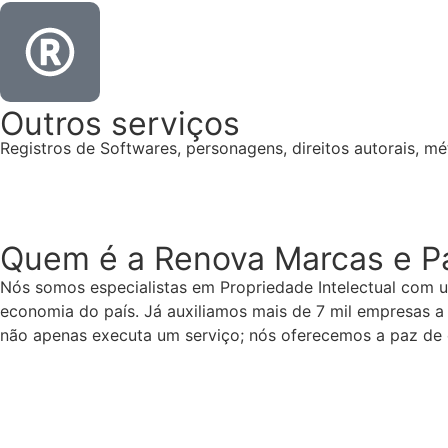
Outros serviços
Registros de Softwares, personagens, direitos autorais, mét
Saiba Mais
Quem é a Renova Marcas e Pa
Nós somos especialistas em Propriedade Intelectual com 
economia do país. Já auxiliamos mais de 7 mil empresas a
não apenas executa um serviço; nós oferecemos a paz de 