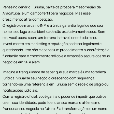
Pense no cenário: Turiúba, parte da próspera mesorregião de
Araçatuba, é um campo fértil para negócios. Mas esse
crescimento atrai competição.
O registro de marca no INPI é a única garantia legal de que seu
nome, seu logo e sua identidade são exclusivamente seus. Sem
ele, você opera sobre um terreno instável, onde todo o seu
investimento em marketing e reputação pode ser legalmente
questionado. Isso não é apenas um procedimento burocrático; é a
fundação para o crescimento sólido e a expansão segura dos seus
negócios em SP e além.
Imagine a tranquilidade de saber que sua marca é uma fortaleza
jurídica. Visualize seu negócio crescendo com segurança,
tornando-se uma referência em Turiúba sem o receio de plágio ou
notificações judiciais.
Com o registro oficial, você ganha o poder de impedir que outros
usem sua identidade, pode licenciar sua marca e até mesmo
franquear seu negócio no futuro. É a transformação de um nome