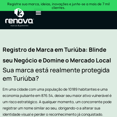
Registre sua marca, ideias, inovações e junte-se a mais de 7 mil
clientes.
Sobre Nós
Registro de Marca em Turiúba: Blinde
seu Negócio e Domine o Mercado Local
Sua marca está realmente protegida
em Turiúba?
Em uma cidade com uma população de 10189 habitantes e uma
economia pulsante em 876.54, deixar seu maior ativo vulnerável é
um risco estratégico. A qualquer momento, um concorrente pode
registrar um nome similar ao seu, obrigando-o a alterar sua
identidade visual e perder o reconhecimento já conquistado.