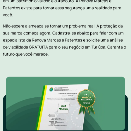
em um patrimônio valioso e duradouro. A Renova Marcas e
Patentes existe para tornar essa segurança uma realidade para
você.
Não espere a ameaça se tornar um problema real. A proteção da
sua marca começa agora. Cadastre-se abaixo para falar com um
especialista da Renova Marcas e Patentes e solicite uma análise
de viabilidade GRATUITA para o seu negócio em Turiúba. Garanta o
futuro que você merece.