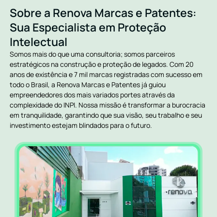
Sobre a Renova Marcas e Patentes:
Sua Especialista em Proteção
Intelectual
Somos mais do que uma consultoria; somos parceiros
estratégicos na construção e proteção de legados. Com 20
anos de existência e 7 mil marcas registradas com sucesso em
todo o Brasil, a Renova Marcas e Patentes já guiou
empreendedores dos mais variados portes através da
complexidade do INPI. Nossa missão é transformar a burocracia
em tranquilidade, garantindo que sua visão, seu trabalho e seu
investimento estejam blindados para o futuro.