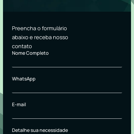
Preencha o formulário
abaixo e receba nosso
contato
Nome Completo
WhatsApp
E-mail
Detalhe sua necessidade