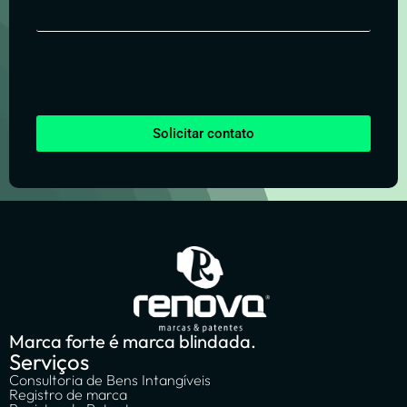
Solicitar contato
Marca forte é marca blindada.
Serviços
Consultoria de Bens Intangíveis
Registro de marca