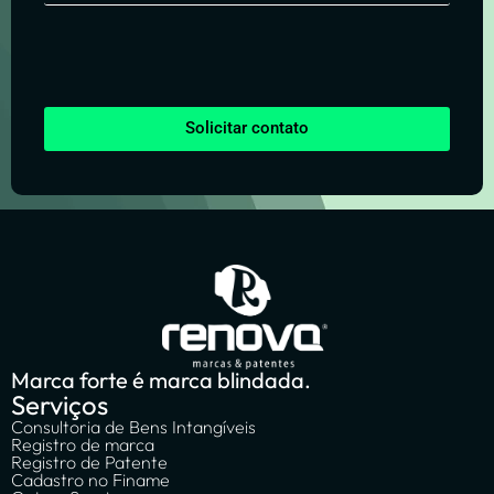
Solicitar contato
Marca forte é marca blindada.
Serviços
Consultoria de Bens Intangíveis
Registro de marca
Registro de Patente
Cadastro no Finame