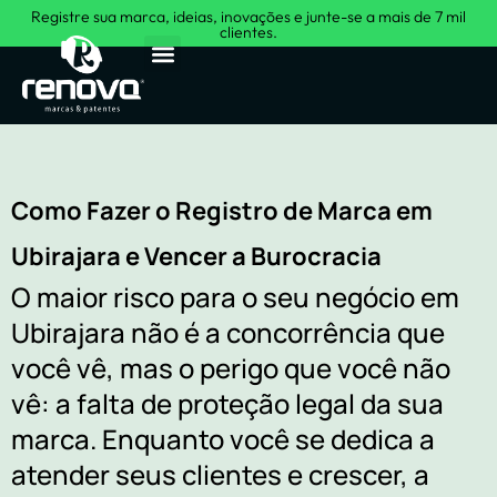
Registre sua marca, ideias, inovações e junte-se a mais de 7 mil
clientes.
Sobre Nós
Como Fazer o Registro de Marca em
Ubirajara e Vencer a Burocracia
O maior risco para o seu negócio em
Ubirajara não é a concorrência que
você vê, mas o perigo que você não
vê: a falta de proteção legal da sua
marca. Enquanto você se dedica a
atender seus clientes e crescer, a