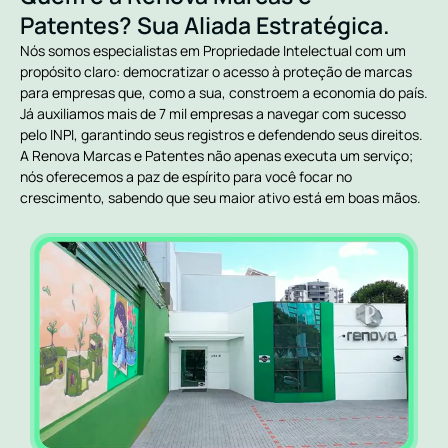
Patentes? Sua Aliada Estratégica.
Nós somos especialistas em Propriedade Intelectual com um
propósito claro: democratizar o acesso à proteção de marcas
para empresas que, como a sua, constroem a economia do país.
Já auxiliamos mais de 7 mil empresas a navegar com sucesso
pelo INPI, garantindo seus registros e defendendo seus direitos.
A Renova Marcas e Patentes não apenas executa um serviço;
nós oferecemos a paz de espírito para você focar no
crescimento, sabendo que seu maior ativo está em boas mãos.