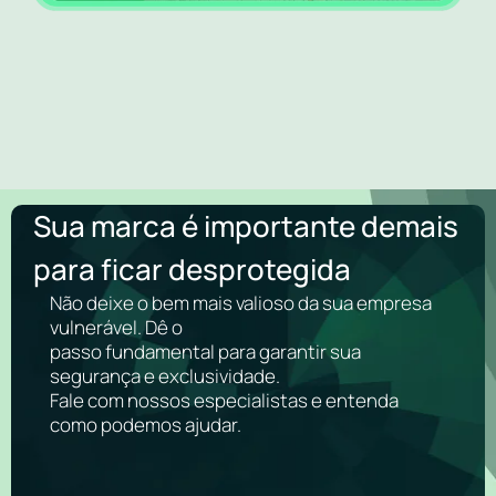
Sua marca é importante demais
para ficar desprotegida
Não deixe o bem mais valioso da sua empresa
vulnerável. Dê o
passo fundamental para garantir sua
segurança e exclusividade.
Fale com nossos especialistas e entenda
como podemos ajudar.