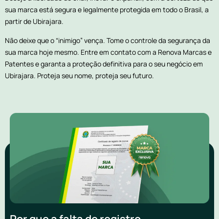
sua marca está segura e legalmente protegida em todo o Brasil, a
partir de Ubirajara.
Não deixe que o “inimigo” vença. Tome o controle da segurança da
sua marca hoje mesmo. Entre em contato com a Renova Marcas e
Patentes e garanta a proteção definitiva para o seu negócio em
Ubirajara. Proteja seu nome, proteja seu futuro.
Por que a falta de registro