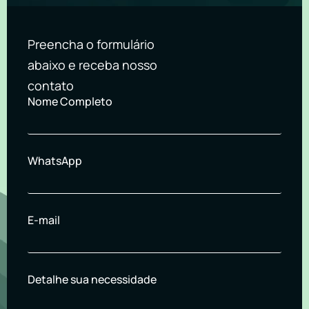
Preencha o formulário
abaixo e receba nosso
contato
Nome Completo
WhatsApp
E-mail
Detalhe sua necessidade