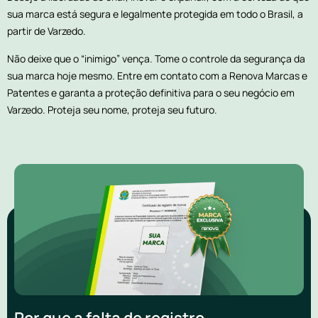
sua marca está segura e legalmente protegida em todo o Brasil, a
partir de Varzedo.
Não deixe que o “inimigo” vença. Tome o controle da segurança da
sua marca hoje mesmo. Entre em contato com a Renova Marcas e
Patentes e garanta a proteção definitiva para o seu negócio em
Varzedo. Proteja seu nome, proteja seu futuro.
Por que a falta de registro