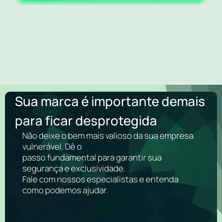
Sua marca é importante demais
para ficar desprotegida
Não deixe o bem mais valioso da sua empresa
vulnerável. Dê o
passo fundamental para garantir sua
segurança e exclusividade.
Fale com nossos especialistas e entenda
como podemos ajudar.