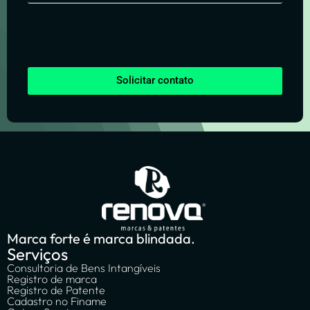
Solicitar contato
Marca forte é marca blindada.
Serviços
Consultoria de Bens Intangíveis
Registro de marca
Registro de Patente
Cadastro no Finame