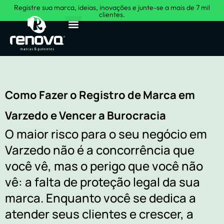
Registre sua marca, ideias, inovações e junte-se a mais de 7 mil
clientes.
Sobre Nós
Como Fazer o Registro de Marca em
Varzedo e Vencer a Burocracia
O maior risco para o seu negócio em
Varzedo não é a concorrência que
você vê, mas o perigo que você não
vê: a falta de proteção legal da sua
marca. Enquanto você se dedica a
atender seus clientes e crescer, a