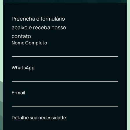
Preencha o formulário
abaixo e receba nosso
contato
Nome Completo
WhatsApp
E-mail
Detalhe sua necessidade