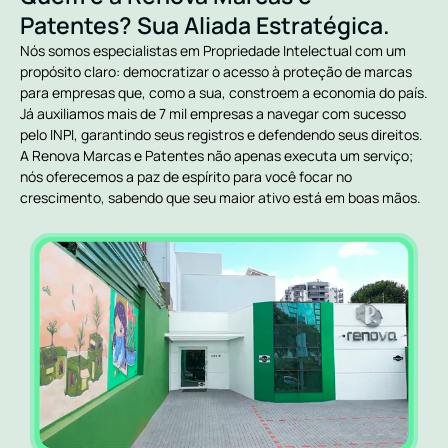
Patentes? Sua Aliada Estratégica.
Nós somos especialistas em Propriedade Intelectual com um
propósito claro: democratizar o acesso à proteção de marcas
para empresas que, como a sua, constroem a economia do país.
Já auxiliamos mais de 7 mil empresas a navegar com sucesso
pelo INPI, garantindo seus registros e defendendo seus direitos.
A Renova Marcas e Patentes não apenas executa um serviço;
nós oferecemos a paz de espírito para você focar no
crescimento, sabendo que seu maior ativo está em boas mãos.