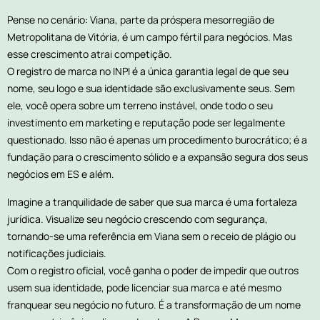
Pense no cenário: Viana, parte da próspera mesorregião de
Metropolitana de Vitória, é um campo fértil para negócios. Mas
esse crescimento atrai competição.
O registro de marca no INPI é a única garantia legal de que seu
nome, seu logo e sua identidade são exclusivamente seus. Sem
ele, você opera sobre um terreno instável, onde todo o seu
investimento em marketing e reputação pode ser legalmente
questionado. Isso não é apenas um procedimento burocrático; é a
fundação para o crescimento sólido e a expansão segura dos seus
negócios em ES e além.
Imagine a tranquilidade de saber que sua marca é uma fortaleza
jurídica. Visualize seu negócio crescendo com segurança,
tornando-se uma referência em Viana sem o receio de plágio ou
notificações judiciais.
Com o registro oficial, você ganha o poder de impedir que outros
usem sua identidade, pode licenciar sua marca e até mesmo
franquear seu negócio no futuro. É a transformação de um nome