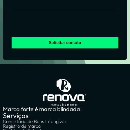
Solicitar contato
Marca forte é marca blindada.
Serviços
Consultoria de Bens Intangíveis
Registro de marca