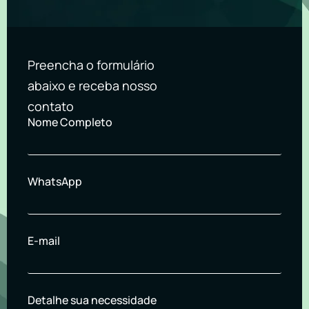
Preencha o formulário
abaixo e receba nosso
contato
Nome Completo
WhatsApp
E-mail
Detalhe sua necessidade