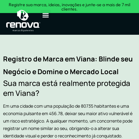
Registre sua marca, ideias, inovações e junte-se a mais de 7 mil
clientes.
Sobre Nós
Registro de Marca em Viana: Blinde seu
Negócio e Domine o Mercado Local
Sua marca está realmente protegida
em Viana?
Em uma cidade com uma população de 80735 habitantes e uma
economia pulsante em 456.78, deixar seu maior ativo vulnerável é
um risco estratégico. A qualquer momento, um concorrente pode
registrar um nome similar ao seu, obrigando-o a alterar sua
identidade visual e perder o reconhecimento já conquistado.