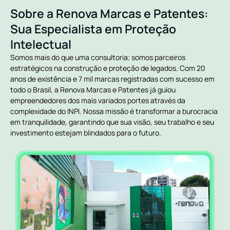
Sobre a Renova Marcas e Patentes:
Sua Especialista em Proteção
Intelectual
Somos mais do que uma consultoria; somos parceiros
estratégicos na construção e proteção de legados. Com 20
anos de existência e 7 mil marcas registradas com sucesso em
todo o Brasil, a Renova Marcas e Patentes já guiou
empreendedores dos mais variados portes através da
complexidade do INPI. Nossa missão é transformar a burocracia
em tranquilidade, garantindo que sua visão, seu trabalho e seu
investimento estejam blindados para o futuro.