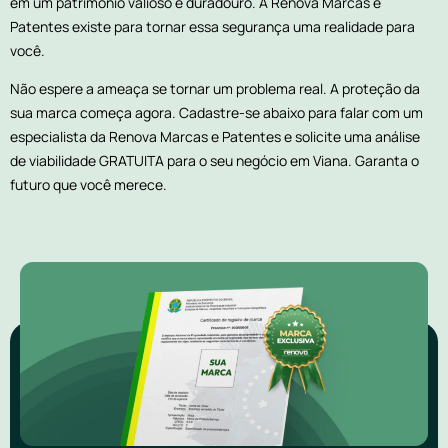
em um patrimônio valioso e duradouro. A Renova Marcas e
Patentes existe para tornar essa segurança uma realidade para
você.
Não espere a ameaça se tornar um problema real. A proteção da
sua marca começa agora. Cadastre-se abaixo para falar com um
especialista da Renova Marcas e Patentes e solicite uma análise
de viabilidade GRATUITA para o seu negócio em Viana. Garanta o
futuro que você merece.