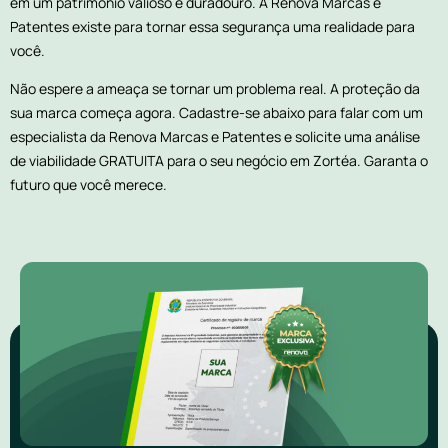
em um patrimônio valioso e duradouro. A Renova Marcas e
Patentes existe para tornar essa segurança uma realidade para
você.
Não espere a ameaça se tornar um problema real. A proteção da
sua marca começa agora. Cadastre-se abaixo para falar com um
especialista da Renova Marcas e Patentes e solicite uma análise
de viabilidade GRATUITA para o seu negócio em Zortéa. Garanta o
futuro que você merece.