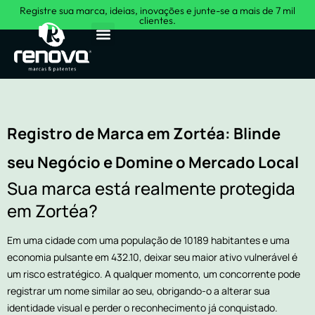
Registre sua marca, ideias, inovações e junte-se a mais de 7 mil
clientes.
Sobre Nós
Registro de Marca em Zortéa: Blinde
seu Negócio e Domine o Mercado Local
Sua marca está realmente protegida
em Zortéa?
Em uma cidade com uma população de 10189 habitantes e uma
economia pulsante em 432.10, deixar seu maior ativo vulnerável é
um risco estratégico. A qualquer momento, um concorrente pode
registrar um nome similar ao seu, obrigando-o a alterar sua
identidade visual e perder o reconhecimento já conquistado.